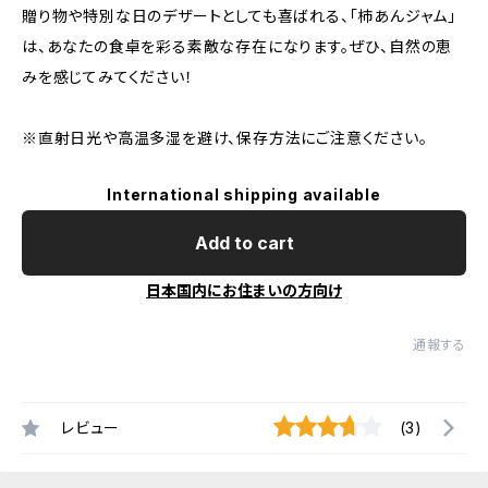
贈り物や特別な日のデザートとしても喜ばれる、「柿あんジャム」
は、あなたの食卓を彩る素敵な存在になります。ぜひ、自然の恵
みを感じてみてください！
※直射日光や高温多湿を避け、保存方法にご注意ください。
International shipping available
Add to cart
日本国内にお住まいの方向け
通報する
レビュー
(3)